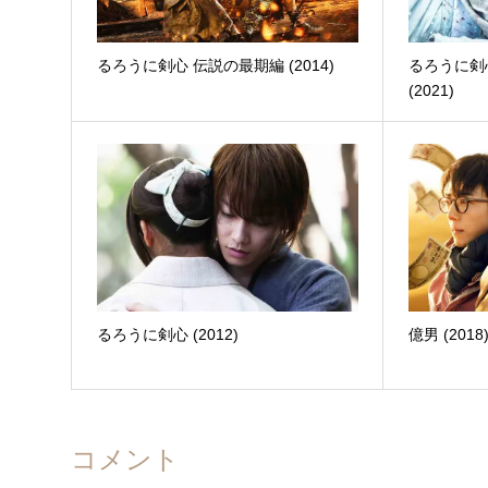
るろうに剣心 伝説の最期編 (2014)
るろうに剣心 
(2021)
るろうに剣心 (2012)
億男 (2018
コメント