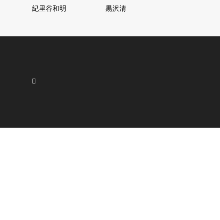
紀里谷和明
黒沢清