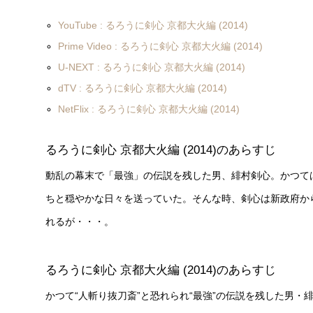
YouTube : るろうに剣心 京都大火編 (2014)
Prime Video : るろうに剣心 京都大火編 (2014)
U-NEXT : るろうに剣心 京都大火編 (2014)
dTV : るろうに剣心 京都大火編 (2014)
NetFlix : るろうに剣心 京都大火編 (2014)
るろうに剣心 京都大火編 (2014)のあらすじ
動乱の幕末で「最強」の伝説を残した男、緋村剣心。かつて
ちと穏やかな日々を送っていた。そんな時、剣心は新政府か
れるが・・・。
るろうに剣心 京都大火編 (2014)のあらすじ
かつて“人斬り抜刀斎”と恐れられ“最強”の伝説を残した男・